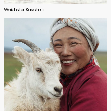
Weichster Kaschmir