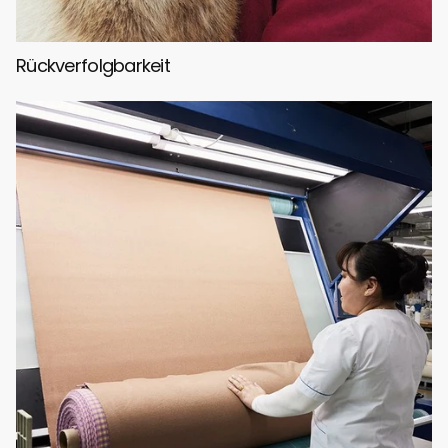
Rückverfolgbarkeit