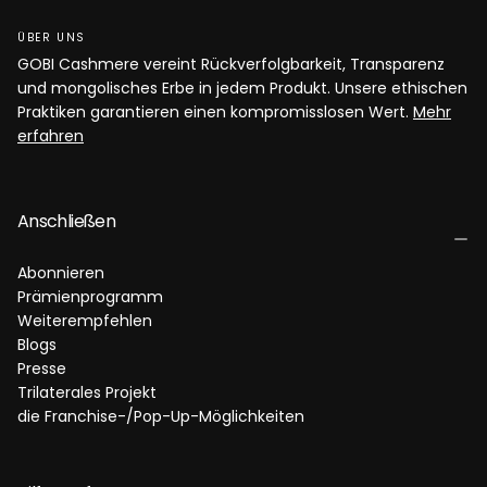
ÜBER UNS
GOBI Cashmere vereint Rückverfolgbarkeit, Transparenz
und mongolisches Erbe in jedem Produkt. Unsere ethischen
Praktiken garantieren einen kompromisslosen Wert.
Mehr
erfahren
Anschließen
Abonnieren
Prämienprogramm
Weiterempfehlen
Blogs
Presse
Trilaterales Projekt
die Franchise-/Pop-Up-Möglichkeiten