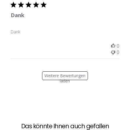
Dank
Dank
0
0
Weitere Bewertungen
laden
Das könnte Ihnen auch gefallen