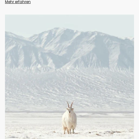
Mehr erfahren